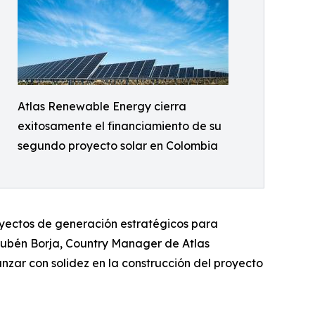
Atlas Renewable Energy cierra
exitosamente el financiamiento de su
segundo proyecto solar en Colombia
oyectos de generación estratégicos para
 Rubén Borja, Country Manager de Atlas
nzar con solidez en la construcción del proyecto