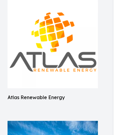
Atlas Renewable Energy