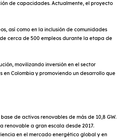
ración de capacidades. Actualmente, el proyecto
eos, así como en la inclusión de comunidades
ón de cerca de 500 empleos durante la etapa de
ón, movilizando inversión en el sector
es en Colombia y promoviendo un desarrollo que
a base de activos renovables de más de 10,8 GW.
gía renovable a gran escala desde 2017.
iencia en el mercado energético global y en